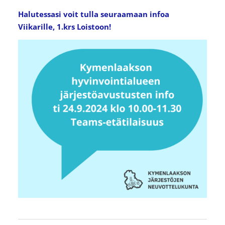
Halutessasi voit tulla seuraamaan infoa
Viikarille, 1.krs Loistoon!