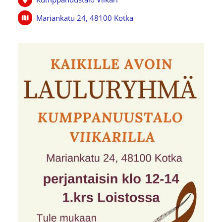
Mariankatu 24, 48100 Kotka