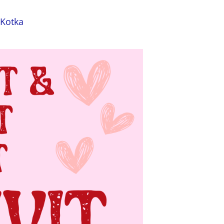
 Kotka