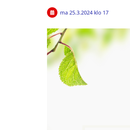
ma 25.3.2024
klo 17