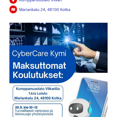
Mariankatu 24, 48100 Kotka