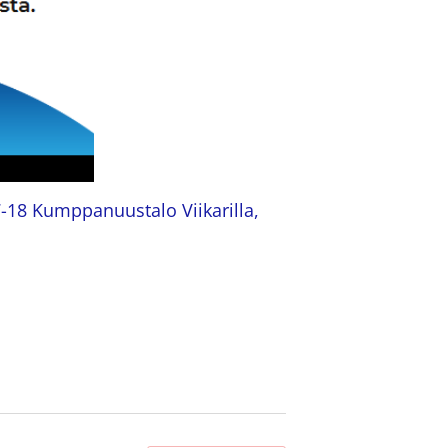
-18 Kumppanuustalo Viikarilla,