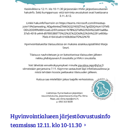
Hyvinvointialueen järjestöavustusinfo
teamsissa 12.11. klo 10-11.30