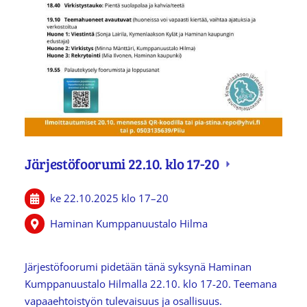
Järjestöfoorumi 22.10. klo 17-20
ke 22.10.2025
klo 17
–
20
Haminan Kumppanuustalo Hilma
Järjestöfoorumi pidetään tänä syksynä Haminan
Kumppanuustalo Hilmalla 22.10. klo 17-20. Teemana
vapaaehtoistyön tulevaisuus ja osallisuus.