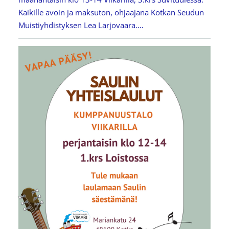
Kaikille avoin ja maksuton, ohjaajana Kotkan Seudun
Muistiyhdistyksen Lea Larjovaara.…