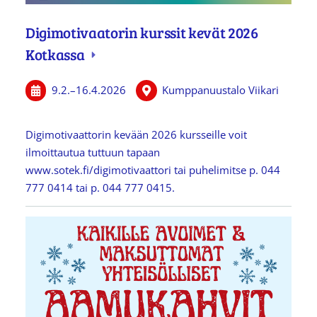
Digimotivaatorin kurssit kevät 2026
Kotkassa
9.2.
–
16.4.2026
Kumppanuustalo Viikari
Digimotivaattorin kevään 2026 kursseille voit
ilmoittautua tuttuun tapaan
www.sotek.fi/digimotivaattori tai puhelimitse p. 044
777 0414 tai p. 044 777 0415.